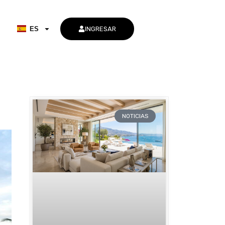
ES
INGRESAR
NOTICIAS