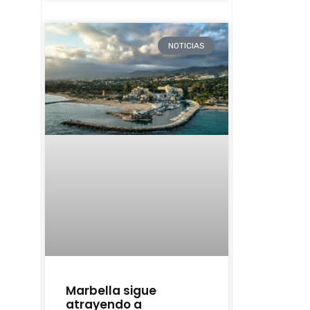
NOTICIAS
Marbella sigue
atrayendo a