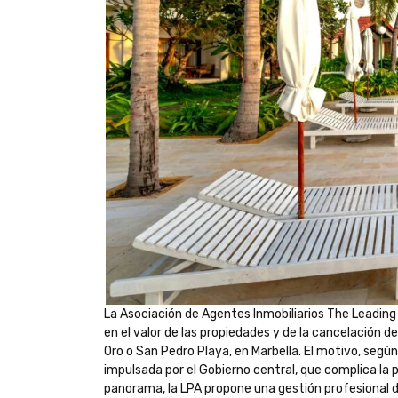
La Asociación de Agentes Inmobiliarios The Leading 
en el valor de las propiedades y de la cancelación
Oro o San Pedro Playa, en Marbella. El motivo, según
impulsada por el Gobierno central, que complica la po
panorama, la LPA propone una gestión profesional 