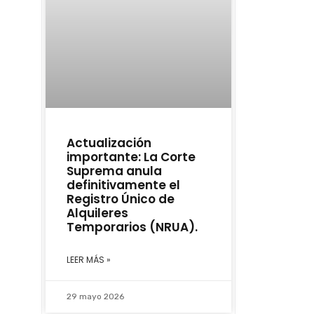
Actualización
importante: La Corte
Suprema anula
definitivamente el
Registro Único de
Alquileres
Temporarios (NRUA).
LEER MÁS »
29 mayo 2026