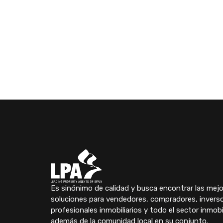
Es sinónimo de calidad y busca encontrar las mej
soluciones para vendedores, compradores, inverso
profesionales inmobiliarios y todo el sector inmobil
además de la comunidad local en su conjunto.