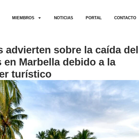
MIEMBROS
NOTICIAS
PORTAL
CONTACTO
 advierten sobre la caída del
s en Marbella debido a la
er turístico