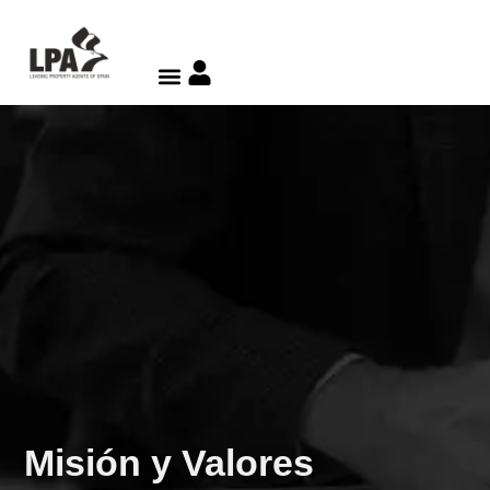
Misión y Valores