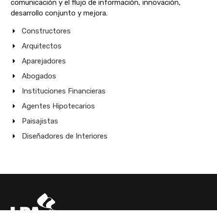
comunicación y el flujo de información, innovación,
desarrollo conjunto y mejora.
Constructores
Arquitectos
Aparejadores
Abogados
Instituciones Financieras
Agentes Hipotecarios
Paisajistas
Diseñadores de Interiores