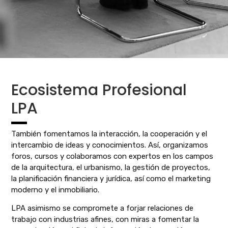
Ecosistema Profesional
LPA
También fomentamos la interacción, la cooperación y el
intercambio de ideas y conocimientos. Así, organizamos
foros, cursos y colaboramos con expertos en los campos
de la arquitectura, el urbanismo, la gestión de proyectos,
la planificación financiera y jurídica, así como el marketing
moderno y el inmobiliario.
LPA asimismo se compromete a forjar relaciones de
trabajo con industrias afines, con miras a fomentar la